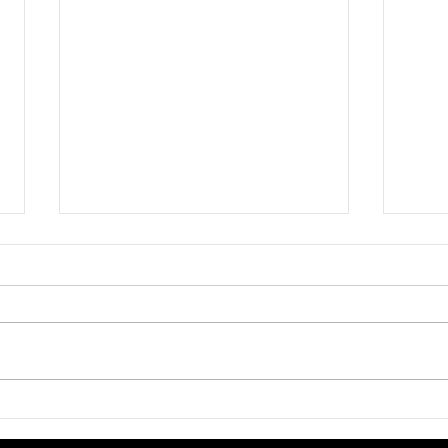
홀덤펍이 뭔가요?
피망