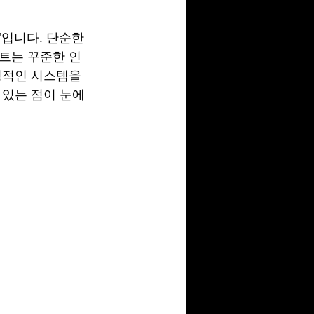
'입니다. 단순한 
트는 꾸준한 인
정적인 시스템을 
있는 점이 눈에 