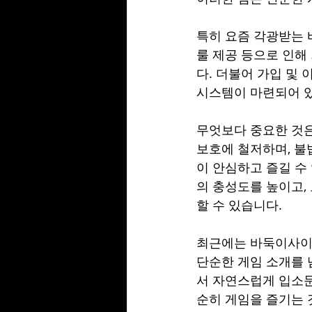
특히 요즘 각광받는 
룰 제공 등으로 인해
다. 더불어 가입 및
시스템이 마련되어 있
무엇보다 중요한 것은
보호에 철저하며, 불
이 안심하고 즐길 수
의 충성도를 높이고,
할 수 있습니다.
최근에는 바둑이사이트
단순한 게임 소개를 
서 자연스럽게 입소문
순히 게임을 즐기는 