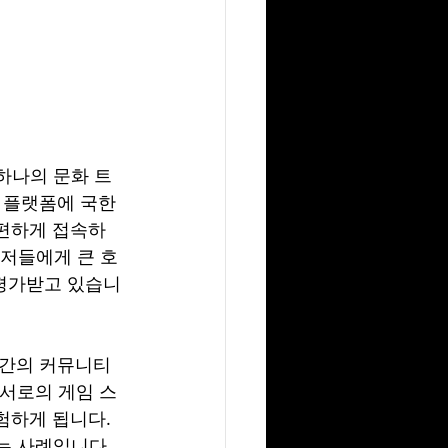
하나의 문화 트
 플랫폼에 국한
간편하게 접속하
유저들에게 큰 호
 평가받고 있습니
 간의 커뮤니티
 서로의 게임 스
하게 됩니다. 
는 사례입니다.