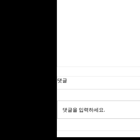
댓글
댓글을 입력하세요.
온라인 텍사스 홀덤 게임