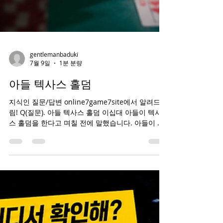
gentlemanbaduki
7월 9일
1분 분량
아들 텍사스 홀덤
지식인 질문/답변 online7game7site에서 알려드
림! Q(질문). 아들 텍사스 홀덤 이십대 아들이 텍사
스 홀덤을 한다고 며칠 전에 말했습니다. 아들이 텍