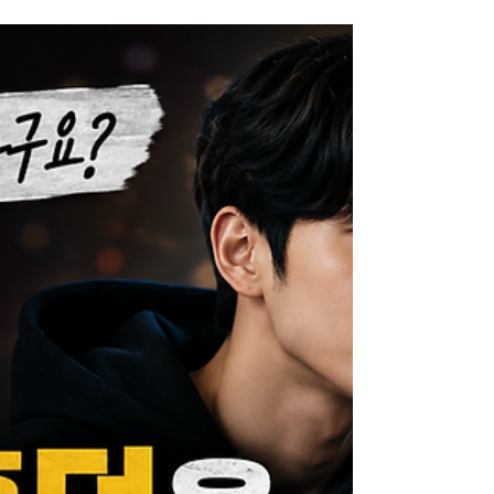
지식인 질문/답변 online7game7site에서 알려드
림! Q(질문). 피망맞고 어디있어요? 피망맞고 하고싶
어서 사이트 들어갔는데 피망맞고가 없어요. 아무리
찾아봐도 없어요... 맞고도 없고. 어디에 있어요?
A(답변). 피망맞고가 보이지 않는다면 몇 가지 가능
성이 있습니다. 서비스 구분이 변경된 경우맞고 게
임이 메인 화면이 아닌 별도의 게임 목록이나 고스
톱 카테고리로 이동했을 수 있습니다. PC와 모바일
차이PC에서는 이용 가능한 게임이 모바일에서는 보
이지 않거나, 반대로 모바일 앱에서만 제공되는 경
우도 있습니다. 연령 인증 또는 로그인 필요로그인
이나 성인 인증을 완료해야 맞고 게임이 표시되는
경우가 있습니다. 점검 또는 서비스 변경일시적인
점검이나 서비스 개편으로 인해 목록에서 잠시 제외
되었을 가능성도 있습니다. 현재 상황이라면 다음
순서로 확인해 보시는 것이 좋습니다. 로그인 여부
를 확인합니다. 게임 목록 또는 고스톱/보드게임