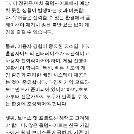
다. 이 장면은 마치 홀덤사이트에서 예상
치 못한 상황이 발생하는 것과 비슷합니
다. 유저들은 신뢰할 수 있는 환경에서 플
레이해야 예기치 않은 불안 요소 없이 게
임을 즐길 수 있습니다.
둘째, 이용자 경험이 중요한 요소입니다. 
홀덤사이트의 인터페이스가 직관적이고 
사용자 친화적이어야 하며, 게임 진행이 
원활해야 합니다. 특히, 빠른 속도의 게
임 환경과 편리한 베팅 시스템이 제공되
는 것이 중요합니다. 다양한 게임 모드와 
토너먼트가 준비되어 있어야 하며, 초보
자부터 전문가까지 모두가 만족할 수 있
는 환경이 조성되어야 합니다.
셋째, 보너스 및 프로모션 혜택도 고려해
야 합니다. 많은 홀덤사이트는 신규 가입
자에게 웰컴 보너스를 제공하며, 기존 이