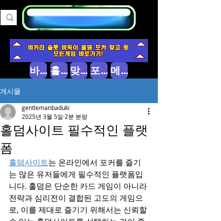
바둑이 소개
홀덤 소개
맞고 소개
포커 소개
메인으로
게시물
gentlemanbaduki
2025년 3월 5일
2분 분량
홀덤사이트 필수적인 플랫
폼
홀덤사이트
는 온라인에서 포커를 즐기
는 많은 유저들에게 필수적인 플랫폼입
니다. 홀덤은 단순한 카드 게임이 아니라 
전략과 심리전이 결합된 고도의 게임으
로, 이를 제대로 즐기기 위해서는 신뢰할 