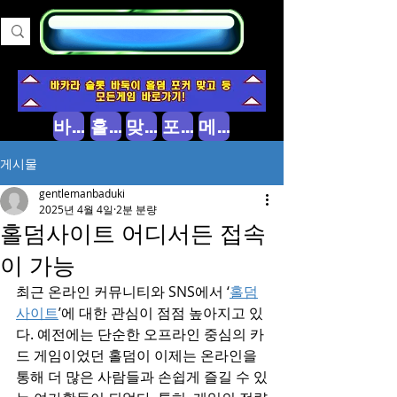
바둑이 소개
홀덤 소개
맞고 소개
포커 소개
메인으로
게시물
gentlemanbaduki
2025년 4월 4일
2분 분량
홀덤사이트 어디서든 접속
이 가능
최근 온라인 커뮤니티와 SNS에서 ‘
홀덤
사이트
’에 대한 관심이 점점 높아지고 있
다. 예전에는 단순한 오프라인 중심의 카
드 게임이었던 홀덤이 이제는 온라인을 
통해 더 많은 사람들과 손쉽게 즐길 수 있