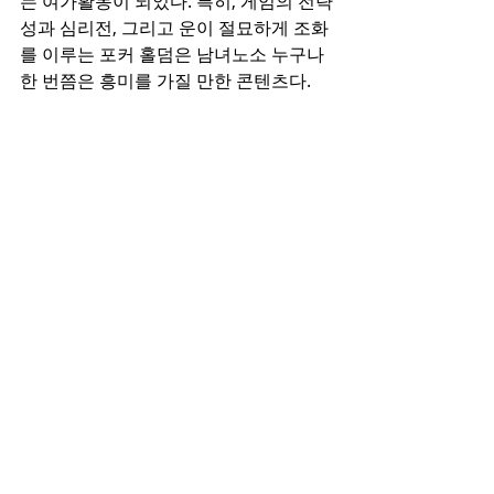
는 여가활동이 되었다. 특히, 게임의 전략
성과 심리전, 그리고 운이 절묘하게 조화
를 이루는 포커 홀덤은 남녀노소 누구나 
한 번쯤은 흥미를 가질 만한 콘텐츠다.