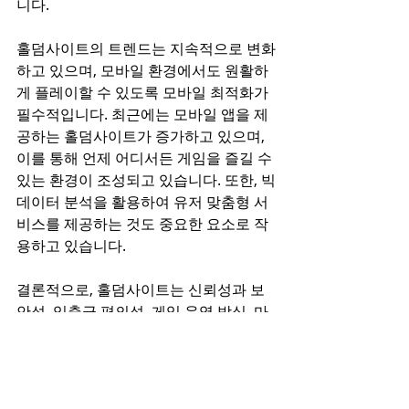
니다.
홀덤사이트의 트렌드는 지속적으로 변화
하고 있으며, 모바일 환경에서도 원활하
게 플레이할 수 있도록 모바일 최적화가 
필수적입니다. 최근에는 모바일 앱을 제
공하는 홀덤사이트가 증가하고 있으며, 
이를 통해 언제 어디서든 게임을 즐길 수 
있는 환경이 조성되고 있습니다. 또한, 빅
데이터 분석을 활용하여 유저 맞춤형 서
비스를 제공하는 것도 중요한 요소로 작
용하고 있습니다.
결론적으로, 홀덤사이트는 신뢰성과 보
안성, 입출금 편의성, 게임 운영 방식, 마
케팅 전략, 모바일 최적화 등 다양한 요소
를 고려하여 선택해야 합니다. 이를 바탕
으로 유저들에게 최적의 게임 환경을 제
공하는 것이 운영자의 핵심 목표가 되어