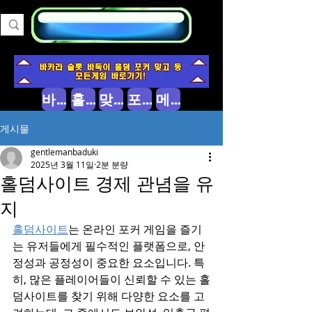
바둑이 소개
홀덤 소개
맞고 소개
포커 소개
메인으로
게시물
gentlemanbaduki
2025년 3월 11일
2분 분량
홀덤사이트 경제 관념을 유
지
홀덤사이트
는 온라인 포커 게임을 즐기
는 유저들에게 필수적인 플랫폼으로, 안
정성과 공정성이 중요한 요소입니다. 특
히, 많은 플레이어들이 신뢰할 수 있는 홀
덤사이트를 찾기 위해 다양한 요소를 고