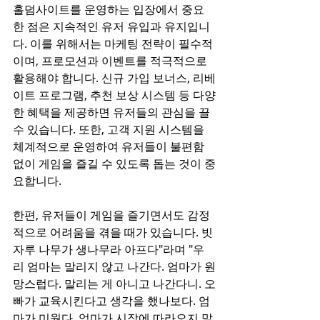
홀덤사이트를 운영하는 입장에서 중요
한 점은 지속적인 유저 유입과 유지입니
다. 이를 위해서는 마케팅 전략이 필수적
이며, 프로모션과 이벤트를 적극적으로 
활용해야 합니다. 신규 가입 보너스, 리베
이트 프로그램, 추천 보상 시스템 등 다양
한 혜택을 제공하면 유저들의 관심을 끌 
수 있습니다. 또한, 고객 지원 시스템을 
체계적으로 운영하여 유저들이 불편함 
없이 게임을 즐길 수 있도록 돕는 것이 중
요합니다.
한편, 유저들이 게임을 즐기면서도 감정
적으로 어려움을 겪을 때가 있습니다. 빗
자루 나무가 생나무라 아프다"라며 "우
리 엄마는 말리지 않고 나간다. 엄마가 원
망스럽다. 말리는 게 아니고 나간다니. 오
빠가 교육시킨다고 생각을 했나보다. 엄
마가 미웠다. 엄마가 시장에 따라오지 말