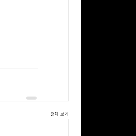
전체 보기