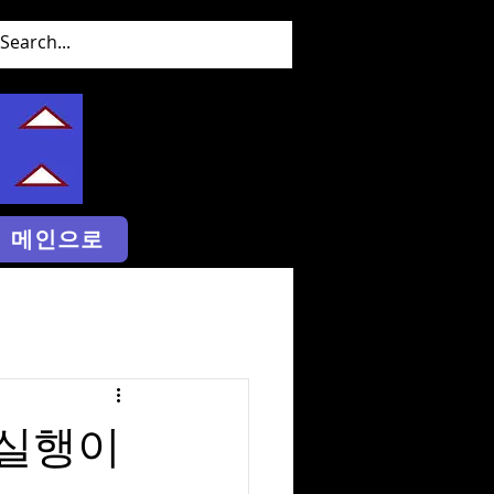
메인으로
 실행이