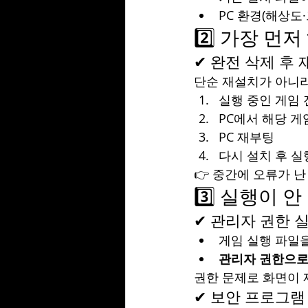
PC 환경(해상도
2️⃣ 가장 먼저
✔ 완전 삭제 후
단순 재설치가 아니라
실행 중인 게임 
PC에서 해당 게
PC 재부팅
다시 설치 후 실
👉 중간에 오류가 
3️⃣ 실행이 
✔ 관리자 권한 
게임 실행 파일을
관리자 권한으로
권한 문제로 화면이 
✔ 보안 프로그램