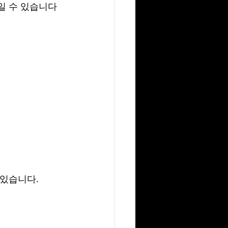
일 수 있습니다
 있습니다.