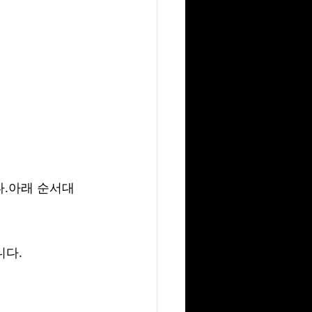
다.아래 순서대
니다.