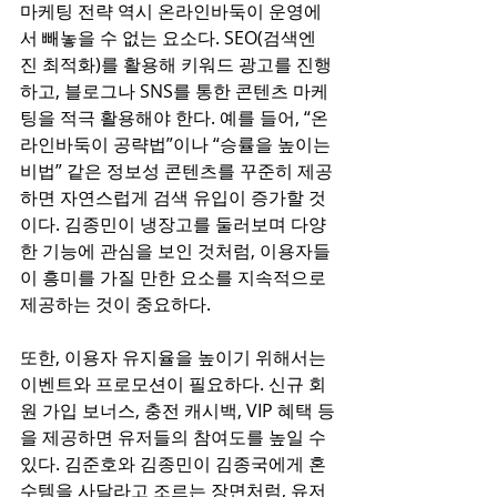
마케팅 전략 역시 온라인바둑이 운영에
서 빼놓을 수 없는 요소다. SEO(검색엔
진 최적화)를 활용해 키워드 광고를 진행
하고, 블로그나 SNS를 통한 콘텐츠 마케
팅을 적극 활용해야 한다. 예를 들어, “온
라인바둑이 공략법”이나 “승률을 높이는 
비법” 같은 정보성 콘텐츠를 꾸준히 제공
하면 자연스럽게 검색 유입이 증가할 것
이다. 김종민이 냉장고를 둘러보며 다양
한 기능에 관심을 보인 것처럼, 이용자들
이 흥미를 가질 만한 요소를 지속적으로 
제공하는 것이 중요하다.  
또한, 이용자 유지율을 높이기 위해서는 
이벤트와 프로모션이 필요하다. 신규 회
원 가입 보너스, 충전 캐시백, VIP 혜택 등
을 제공하면 유저들의 참여도를 높일 수 
있다. 김준호와 김종민이 김종국에게 혼
수템을 사달라고 조르는 장면처럼, 유저