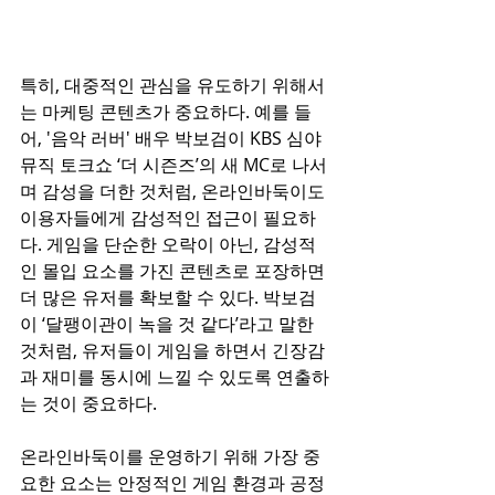
특히, 대중적인 관심을 유도하기 위해서
는 마케팅 콘텐츠가 중요하다. 예를 들
어, '음악 러버' 배우 박보검이 KBS 심야 
뮤직 토크쇼 ‘더 시즌즈’의 새 MC로 나서
며 감성을 더한 것처럼, 온라인바둑이도 
이용자들에게 감성적인 접근이 필요하
다. 게임을 단순한 오락이 아닌, 감성적
인 몰입 요소를 가진 콘텐츠로 포장하면 
더 많은 유저를 확보할 수 있다. 박보검
이 ‘달팽이관이 녹을 것 같다’라고 말한 
것처럼, 유저들이 게임을 하면서 긴장감
과 재미를 동시에 느낄 수 있도록 연출하
는 것이 중요하다.
온라인바둑이를 운영하기 위해 가장 중
요한 요소는 안정적인 게임 환경과 공정