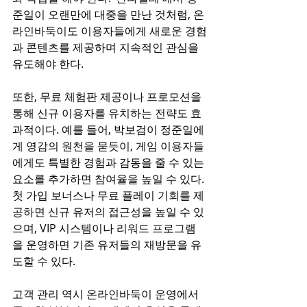
준일이 오랜만에 대중을 만난 것처럼, 온
라인바둑이도 이용자들에게 새로운 경험
과 콘텐츠를 제공하며 지속적인 관심을 
유도해야 한다.
또한, 무료 체험판 제공이나 프로모션을 
통해 신규 이용자를 유치하는 전략도 효
과적이다. 예를 들어, 박보검이 정준일에
게 영감의 원천을 묻듯이, 게임 이용자들
에게도 특별한 경험과 감동을 줄 수 있는 
요소를 추가하면 참여율을 높일 수 있다. 
첫 가입 보너스나 무료 플레이 기회를 제
공하면 신규 유저의 접근성을 높일 수 있
으며, VIP 시스템이나 리워드 프로그램
을 운영하면 기존 유저들의 재방문을 유
도할 수 있다.
고객 관리 역시 온라인바둑이 운영에서 