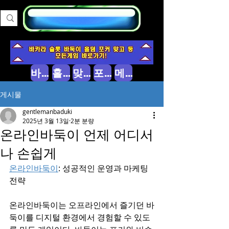
바둑이 소개
홀덤 소개
맞고 소개
포커 소개
메인으로
게시물
gentlemanbaduki
2025년 3월 13일
2분 분량
온라인바둑이 언제 어디서
나 손쉽게
온라인바둑이
: 성공적인 운영과 마케팅 
전략
온라인바둑이는 오프라인에서 즐기던 바
둑이를 디지털 환경에서 경험할 수 있도