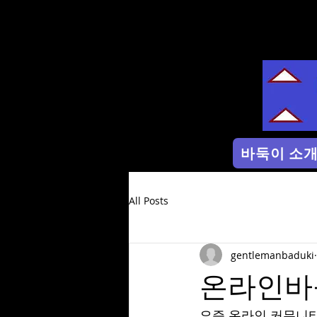
바둑이 소
All Posts
gentlemanbaduki
온라인바
요즘 온라인 커뮤니티와