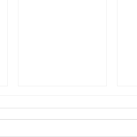
홀덤펍이 뭔가요?
피망