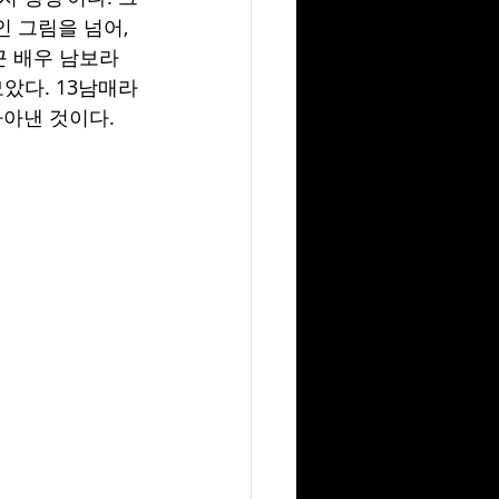
 그림을 넘어, 
근 배우 남보라
았다. 13남매라
자아낸 것이다.