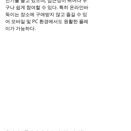
인기를 끌고 있으며, 접근성이 뛰어나 누
구나 쉽게 참여할 수 있다. 특히 온라인바
둑이는 장소에 구애받지 않고 즐길 수 있
어 모바일 및 PC 환경에서도 원활한 플레
이가 가능하다.  