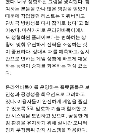
했다. 너무 정형화된 그림을 생각했다. 참
여하는 분들을 만나 많은 영감을 얻었기 
때문에 작업했던 리스트는 지워버리고 
단체곡 방향성을 다시 잡기로 했다"고 털
어놨다. 마찬가지로 온라인바둑이에서
도 정형화된 플레이보다는 변화하는 상
황에 맞춰 유연하게 전략을 조정하는 것
이 중요하다. 상대의 패를 예측하고, 실시
간으로 변하는 게임 상황에 빠르게 대응
하는 능력이 승패를 좌우하는 핵심 요소
다.  
온라인바둑이를 운영하는 플랫폼들은 보
안성과 공정성을 최우선으로 고려하고 
있다. 이용자들이 안전하게 게임을 즐길 
수 있도록 SSL 암호화 기술과 철저한 보
안 시스템을 도입하고 있으며, 공정한 게
임 환경을 유지하기 위해 실시간 모니터
링과 부정행위 감지 시스템을 적용한다. 