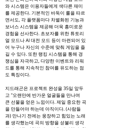
와 시스템은 이용자들에게 색다른 재미
를 제공한다. 기본적인 바둑이 룰을 따르
면서도, 각 플랫폼마다 차별화된 기능과 
보너스 시스템을 제공해 더욱 흥미로운 
경험을 선사한다. 초보자를 위한 튜토리
얼 모드나 AI 대전 모드 등이 마련되어 있
어 누구나 자신의 수준에 맞춰 게임을 즐
길 수 있다. 또한 랭킹 시스템을 통해 경
쟁심을 자극하고, 다양한 이벤트와 리워
드를 통해 지속적인 참여를 유도하는 점
도 특징이다.  
지드래곤은 프로젝트 완성을 35일 앞두
고 "오랜만에 반가운 얼굴들을 만나며 
큰 선물을 얻은 느낌이다. 제일 중요한 곡
을 만들어야 하는데 아직이다. (사람들
과) 만나기 전에는 웅장하고 힘있는 노래
를 생각했는데 곡의 방향을 섣불리 생각