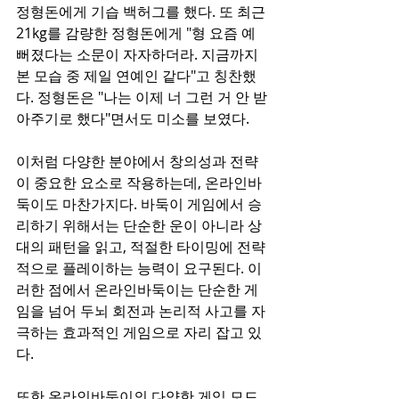
정형돈에게 기습 백허그를 했다. 또 최근 
21kg를 감량한 정형돈에게 "형 요즘 예
뻐졌다는 소문이 자자하더라. 지금까지 
본 모습 중 제일 연예인 같다"고 칭찬했
다. 정형돈은 "나는 이제 너 그런 거 안 받
아주기로 했다"면서도 미소를 보였다.  
이처럼 다양한 분야에서 창의성과 전략
이 중요한 요소로 작용하는데, 온라인바
둑이도 마찬가지다. 바둑이 게임에서 승
리하기 위해서는 단순한 운이 아니라 상
대의 패턴을 읽고, 적절한 타이밍에 전략
적으로 플레이하는 능력이 요구된다. 이
러한 점에서 온라인바둑이는 단순한 게
임을 넘어 두뇌 회전과 논리적 사고를 자
극하는 효과적인 게임으로 자리 잡고 있
다.  
또한 온라인바둑이의 다양한 게임 모드