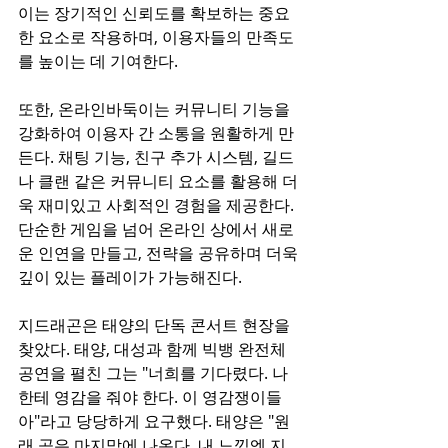
이는 장기적인 신뢰도를 확보하는 중요
한 요소로 작용하며, 이용자들의 만족도
를 높이는 데 기여한다.  
또한, 온라인바둑이는 커뮤니티 기능을 
강화하여 이용자 간 소통을 원활하게 만
든다. 채팅 기능, 친구 추가 시스템, 길드
나 클랜 같은 커뮤니티 요소를 활용해 더
욱 재미있고 사회적인 경험을 제공한다. 
단순한 게임을 넘어 온라인 상에서 새로
운 인연을 만들고, 전략을 공유하며 더욱 
깊이 있는 플레이가 가능해진다.  
지드래곤은 태양의 단독 콘서트 현장을 
찾았다. 태양, 대성과 함께 빅뱅 완전체 
공연을 펼친 그는 "너희를 기다렸다. 나
한테 영감을 줘야 한다. 이 영감쟁이들
아"라고 당당하게 요구했다. 태양은 "원
래 곡은 마지막에 나온다. 내 느낌엔 지