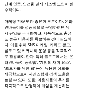
단계 인증, 안전한 결제 시스템 도입이 필
수적이다.
마케팅 전략 또한 중요한 부분이다. 온라
인바둑이를 성공적으로 운영하려면 유
저 유입을 극대화하고, 지속적으로 충성
도 높은 이용자를 확보하는 것이 필요하
다. 이를 위해 SNS 마케팅, 키워드 광고, 
블로그 및 커뮤니티 운영 등을 적극적으
로 활용해야 한다. 특히 블로그에서는 ‘온
라인바둑이 공략법’, ‘게임의 재미 요소’, 
‘초보자를 위한 팁’ 등의 유용한 정보를 
제공함으로써 자연스럽게 검색 노출을 
늘릴 수 있다. 또한, 이용자들의 후기를 
적극적으로 반영하여 게임을 개선하는 
것도 중요한 전략 중 하나다.
결론적으로, 온라인바둑이는 기술적인 