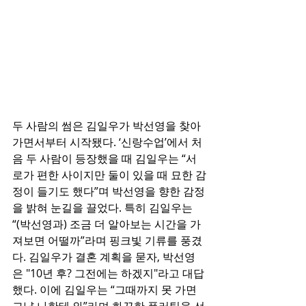
두 사람의 썸은 김일우가 박선영을 찾아
가면서부터 시작됐다. ‘신랑수업’에서 처
음 두 사람이 등장했을 때 김일우는 “서
로가 편한 사이지만 둘이 있을 때 묘한 감
정이 들기도 했다”며 박선영을 향한 감정
을 밝혀 눈길을 끌었다. 특히 김일우는 
“(박선영과) 조금 더 알아보는 시간을 가
져보면 어떨까”라며 핑크빛 기류를 풍겼
다. 김일우가 결혼 계획을 묻자, 박선영
은 "10년 후? 그전에는 하겠지"라고 대답
했다. 이에 김일우는 “그때까지 못 가면 