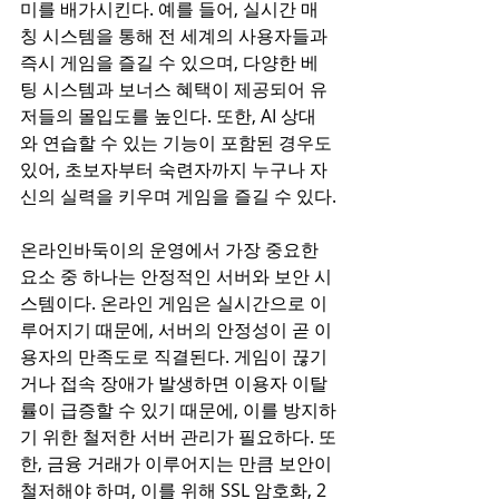
미를 배가시킨다. 예를 들어, 실시간 매
칭 시스템을 통해 전 세계의 사용자들과 
즉시 게임을 즐길 수 있으며, 다양한 베
팅 시스템과 보너스 혜택이 제공되어 유
저들의 몰입도를 높인다. 또한, AI 상대
와 연습할 수 있는 기능이 포함된 경우도 
있어, 초보자부터 숙련자까지 누구나 자
신의 실력을 키우며 게임을 즐길 수 있다.
온라인바둑이의 운영에서 가장 중요한 
요소 중 하나는 안정적인 서버와 보안 시
스템이다. 온라인 게임은 실시간으로 이
루어지기 때문에, 서버의 안정성이 곧 이
용자의 만족도로 직결된다. 게임이 끊기
거나 접속 장애가 발생하면 이용자 이탈
률이 급증할 수 있기 때문에, 이를 방지하
기 위한 철저한 서버 관리가 필요하다. 또
한, 금융 거래가 이루어지는 만큼 보안이 
철저해야 하며, 이를 위해 SSL 암호화, 2