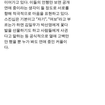
이어가고 있다. 이들의 언행만 보면 공개
연애 중이라는 생각이 들 정도로 서로를 
향해 적극적으로 마음을 표현하고 있다. 
스킨십은 기본이고 “자기”, “여보”라고 부
르는가 하면 김일우가 박선영에게 꽃다
발을 선물하기도 하고 사람들에게 사귄
다고 말하는 등 공식적으로 열애 고백만 
안 했을 뿐 누가 봐도 연애 중인 커플이
다.