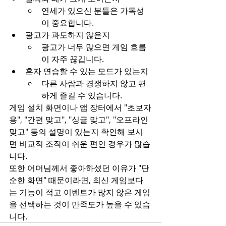
연세가 있으신 분들은 가독성
이 중요합니다.
광고가 과도하지 않은지
광고가 너무 많으면 게임 흐름
이 자주 끊깁니다.
혼자 연습할 수 있는 모드가 있는지
다른 사람과 경쟁하지 않고 편
하게 즐길 수 있습니다.
게임 설치 화면이나 앱 장터에서 "초보자
용", "간편 맞고", "싱글 맞고", "오프라인 
맞고" 등의 설명이 있는지 확인해 보시
면 비교적 조작이 쉬운 편인 경우가 많습
니다.
또한 어머님께서 좋아하셨던 이유가 "단
순한 화면" 때문이라면, 최신 게임보다
는 기능이 적고 이벤트가 많지 않은 게임
을 선택하는 것이 만족도가 높을 수 있습
니다.