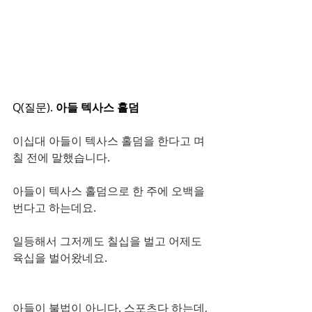
Q(질문). 
아들 텍사스 홀덤
이십대 아들이 텍사스 홀덤을 한다고 며
칠 전에 말했습니다.
아들이 텍사스 홀덤으로 한 주에 오백을 
번다고 하는데요.
일등해서 그저께도 칠십을 벌고 어제도 
육십을 벌어왔네요.
아들이 불법이 아니다. 스포츠다 하는데, 