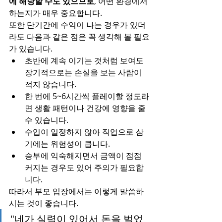
에 해당할 수도 있으므로
, 어떤 환경에서 
하는지가 매우 중요합니다.
또한 단기간에 수익이 나는 경우가 있더
라도 다음과 같은 점은 꼭 생각해 볼 필요
가 있습니다.
초반에 계속 이기는 것처럼 보여도 
장기적으로는 손실을 보는 사람이 
적지 않습니다.
한 번에 5~6시간씩 플레이할 정도라
면 생활 패턴이나 건강에 영향을 줄 
수 있습니다.
수입이 일정하지 않아 직업으로 삼
기에는 위험성이 큽니다.
승부에 익숙해지면서 금액이 점점 
커지는 경우도 있어 주의가 필요합
니다.
따라서 부모 입장에서는 이렇게 말씀하
시는 것이 좋습니다.
"네가 실력이 있어서 돈을 벌었