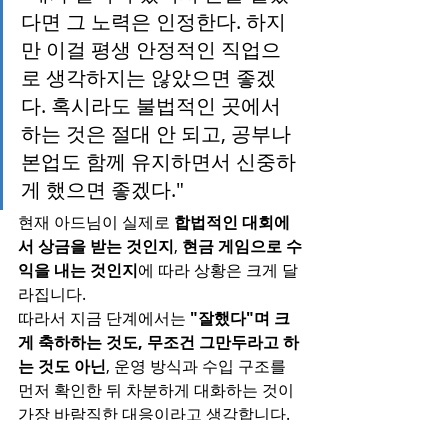
다면 그 노력은 인정한다. 하지
만 이걸 평생 안정적인 직업으
로 생각하지는 않았으면 좋겠
다. 혹시라도 불법적인 곳에서 
하는 것은 절대 안 되고, 공부나 
본업도 함께 유지하면서 신중하
게 했으면 좋겠다."
현재 아드님이 실제로 
합법적인 대회에
서 상금을 받는 것인지
, 
현금 게임으로 수
익을 내는 것인지
에 따라 상황은 크게 달
라집니다.
따라서 지금 단계에서는 
"잘했다"며 크
게 축하하는 것도, 무조건 그만두라고 하
는 것도 아닌
, 운영 방식과 수입 구조를 
먼저 확인한 뒤 차분하게 대화하는 것이 
가장 바람직한 대응이라고 생각합니다.