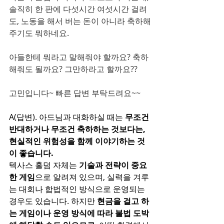
솔직히 한 판에 다섯시간 여섯시간 걸려
도, 노동을 해서 버는 돈이 아니라 축하해
주기도 뭐하네요.
아들한테 뭐라고 말해줘야 할까요? 축하
해줘도 될까요? 그만하라고 할까요??
고민입니다~ 빠른 답변 부탁드려요~~
A(답변). 아드님과 대화하실 때는 
무조건 
반대하거나 무조건 축하하는 것보다는, 
현실적인 위험성을 함께 이야기하는 것
이 좋습니다.
텍사스 홀덤 자체는 
기술과 전략이 중요
한 게임
으로 알려져 있으며, 실력을 겨루
는 대회나 합법적인 방식으로 운영되는 
경우도 있습니다. 하지만 
현금을 걸고 하
는 게임이나 운영 방식에 따라 불법 도박