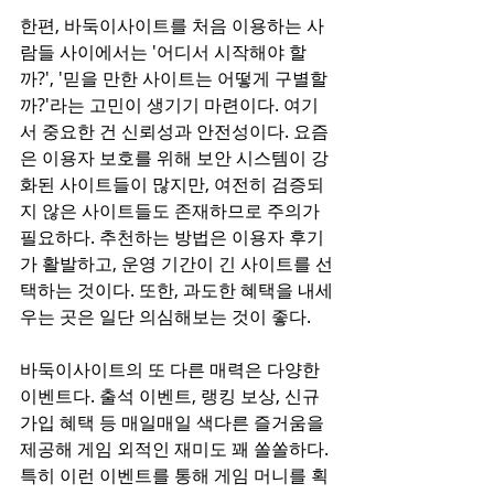
한편, 바둑이사이트를 처음 이용하는 사
람들 사이에서는 '어디서 시작해야 할
까?', '믿을 만한 사이트는 어떻게 구별할
까?'라는 고민이 생기기 마련이다. 여기
서 중요한 건 신뢰성과 안전성이다. 요즘
은 이용자 보호를 위해 보안 시스템이 강
화된 사이트들이 많지만, 여전히 검증되
지 않은 사이트들도 존재하므로 주의가 
필요하다. 추천하는 방법은 이용자 후기
가 활발하고, 운영 기간이 긴 사이트를 선
택하는 것이다. 또한, 과도한 혜택을 내세
우는 곳은 일단 의심해보는 것이 좋다.
바둑이사이트의 또 다른 매력은 다양한 
이벤트다. 출석 이벤트, 랭킹 보상, 신규
가입 혜택 등 매일매일 색다른 즐거움을 
제공해 게임 외적인 재미도 꽤 쏠쏠하다. 
특히 이런 이벤트를 통해 게임 머니를 획