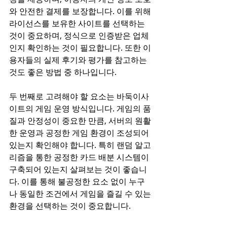
와 안전한 결제를 보장합니다. 이를 위해 
라이선스를 보유한 사이트를 선택하는 
것이 중요하며, 정식으로 인증받은 업체
인지 확인하는 것이 필요합니다. 또한 이
용자들의 실제 후기와 평가를 참고하는 
것도 좋은 방법 중 하나입니다.
두 번째로 고려해야 할 요소는 바둑이사
이트의 게임 운영 방식입니다. 게임의 품
질과 안정성이 중요한 만큼, 서버의 원활
한 운영과 공정한 게임 환경이 조성되어 
있는지 확인해야 합니다. 특히 랜덤 알고
리즘을 통한 공정한 카드 배분 시스템이 
구축되어 있는지 살펴보는 것이 좋습니
다. 이를 통해 불공정한 요소 없이 누구
나 동일한 조건에서 게임을 즐길 수 있는 
환경을 선택하는 것이 중요합니다.