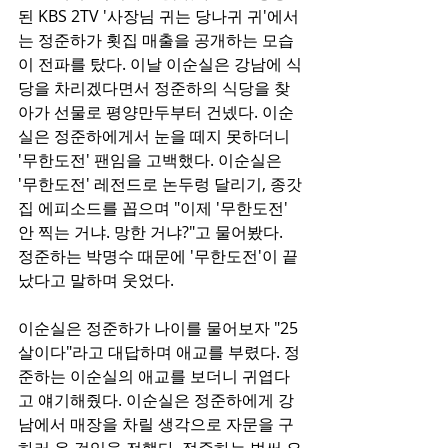
된 KBS 2TV '사장님 귀는 당나귀 귀'에서
는 정준하가 횟집 매출을 공개하는 모습
이 전파를 탔다. 이날 이순실은 강남에 식
당을 차리겠다면서 정준하의 식당을 찾
아가 선물로 평양만두부터 건넸다. 이순
실은 정준하에게서 눈을 떼지 못하더니 
'무한도전' 팬임을 고백했다. 이순실은 
'무한도전' 레전드로 논두렁 달리기, 종갓
집 에피소드를 꼽으며 "이제 '무한도전' 
안 찍는 거냐. 망한 거냐?"고 물어봤다. 
정준하는 박명수 때문에 '무한도전'이 끝
났다고 말하며 웃었다.
이순실은 정준하가 나이를 물어보자 "25
살이다"라고 대답하며 애교를 부렸다. 정
준하는 이순실의 애교를 보더니 귀엽다
고 얘기해줬다. 이순실은 정준하에게 강
남에서 매장을 차릴 생각으로 자문을 구