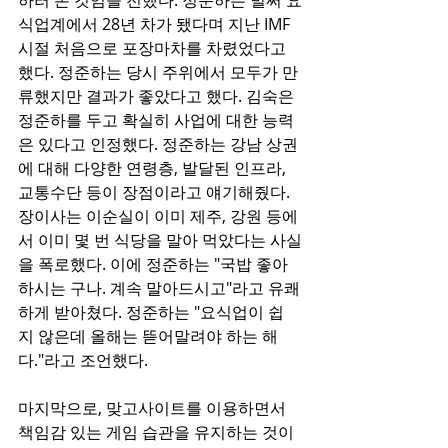
하러 온 것임을 전했다. 정준하는 벌써 요
식업계에서 28년 차가 됐다며 지난 IMF 
시절 처음으로 포장마차를 차렸었다고 
했다. 정준하는 당시 주위에서 모두가 만
류했지만 결과가 좋았다고 했다. 김숙은 
정준하를 두고 확실히 사업에 대한 능력
은 있다고 인정했다. 정준하는 강남 상권
에 대해 다양한 연령층, 발달된 인프라, 
교통수단 등이 장점이라고 얘기해줬다. 
장이사는 이순실이 이미 제주, 강원 등에
서 이미 몇 번 식당을 말아 먹았다는 사실
을 폭로했다. 이에 정준하는 "국밥 좋아
하시는 구나. 계속 말아드시고"라고 유쾌
하게 받아쳤다. 정준하는 "요식업이 쉽
지 않은데 올해는 뜯어말려야 하는 해
다."라고 조언했다.
마지막으로, 맞고사이트를 이용하면서 
책임감 있는 게임 습관을 유지하는 것이 