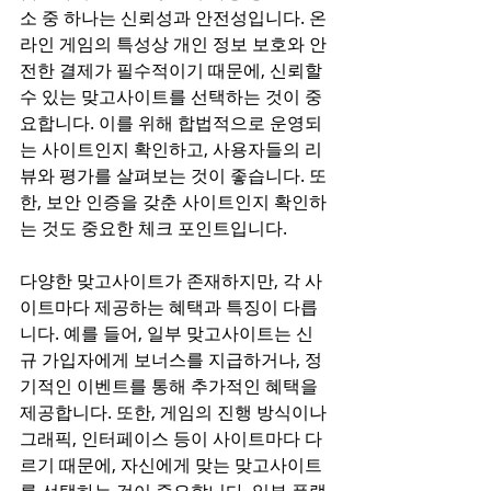
소 중 하나는 신뢰성과 안전성입니다. 온
라인 게임의 특성상 개인 정보 보호와 안
전한 결제가 필수적이기 때문에, 신뢰할 
수 있는 맞고사이트를 선택하는 것이 중
요합니다. 이를 위해 합법적으로 운영되
는 사이트인지 확인하고, 사용자들의 리
뷰와 평가를 살펴보는 것이 좋습니다. 또
한, 보안 인증을 갖춘 사이트인지 확인하
는 것도 중요한 체크 포인트입니다.
다양한 맞고사이트가 존재하지만, 각 사
이트마다 제공하는 혜택과 특징이 다릅
니다. 예를 들어, 일부 맞고사이트는 신
규 가입자에게 보너스를 지급하거나, 정
기적인 이벤트를 통해 추가적인 혜택을 
제공합니다. 또한, 게임의 진행 방식이나 
그래픽, 인터페이스 등이 사이트마다 다
르기 때문에, 자신에게 맞는 맞고사이트