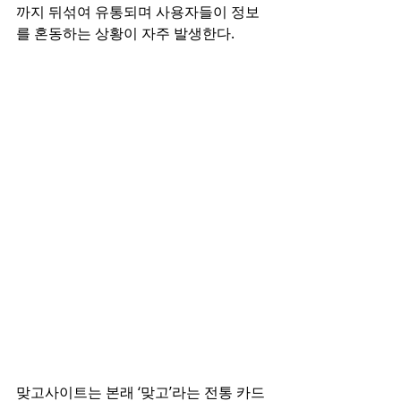
까지 뒤섞여 유통되며 사용자들이 정보
를 혼동하는 상황이 자주 발생한다.
맞고사이트는 본래 ‘맞고’라는 전통 카드 