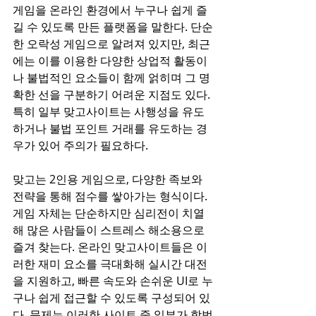
게임을 온라인 환경에서 누구나 쉽게 즐
길 수 있도록 만든 플랫폼을 말한다. 단순
한 오락성 게임으로 알려져 있지만, 최근
에는 이를 이용한 다양한 상업적 활동이
나 불법적인 요소들이 함께 얽히며 그 명
확한 선을 구분하기 어려운 지점도 있다. 
특히 일부 맞고사이트는 사행성을 유도
하거나 불법 포인트 거래를 유도하는 경
우가 있어 주의가 필요하다.
맞고는 2인용 게임으로, 다양한 족보와 
전략을 통해 점수를 쌓아가는 형식이다. 
게임 자체는 단순하지만 심리전이 치열
해 많은 사람들이 스트레스 해소용으로 
즐겨 찾는다. 온라인 맞고사이트들은 이
러한 재미 요소를 극대화해 실시간 대전
을 지원하고, 빠른 속도와 손쉬운 UI로 누
구나 쉽게 접근할 수 있도록 구성되어 있
다. 문제는 이러한 사이트 중 일부가 합법