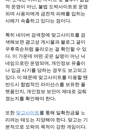
적 운영이 아닌, 불법 도박사이트로 운영
되며 사용자에게 금전적 피해를 입히는 
사례가 속출하고 있다는 점이다.
특히 네이버 검색창에 맞고사이트를 검
색해보면 광고성 게시물과 블로그 글이 
우후죽순처럼 올라오는 걸 확인할 수 있
다. 이 가운데 어떤 곳은 실명이 아닌 닉
네임으로만 운영되며, 개인정보 유출이
나 입금 사기를 당하는 경우도 보고되고 
있다. 이 때문에 맞고사이트를 이용할 땐 
반드시 합법적인 라이선스를 보유한 플
랫폼인지, 개인정보 보안이 제대로 갖춰
졌는지를 확인해야 한다.
또한 
맞고사이트
를 통해 일확천금을 노
리려는 태도는 지양해야 한다. 맞고는 기
본적으로 오락의 목적이 강한 게임이다. 