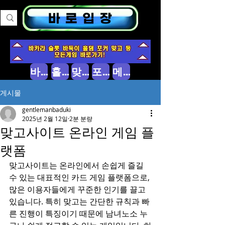
바둑이 소개
홀덤 소개
맞고 소개
포커 소개
메인으로
게시물
gentlemanbaduki
2025년 2월 12일
2분 분량
맞고사이트 온라인 게임 플
랫폼
맞고사이트는 온라인에서 손쉽게 즐길 
수 있는 대표적인 카드 게임 플랫폼으로, 
많은 이용자들에게 꾸준한 인기를 끌고 
있습니다. 특히 맞고는 간단한 규칙과 빠
른 진행이 특징이기 때문에 남녀노소 누