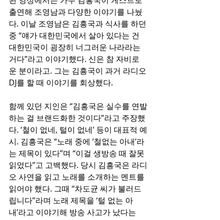
된 영상에서는 가수 김흥국이 게스트로 
출연해 조영남과 다양한 이야기를 나눴
다. 이날 조영남은 김흥국과 식사를 하던 
중 “얘가 대한민국에서 살아 있다는 건 
대한민국이 굉장히 너그러운 나라라는 
거다”라고 이야기했다. 신은 참 자비로
운 분이라고. 그는 김흥국이 과거 라디오 
DJ를 할 때 이야기를 회상했다.
함께 있던 지인은 “김흥국은 실수를 연발
하는 걸 브랜드화한 것이다”라고 주장했
다. ‘철이 없네, 털이 없네’ 등이 대표적 예
시. 김흥국은 “노래 중에 ‘철없는 아내’라
는 제목이 있다”며 “이걸 생방송 때 잘못 
읽었다”고 고백했다. 당시 김흥국은 라디
오 사연을 읽고 노래를 소개하는 멘트를 
읽어야 했다. 그때 “차도균 씨가 불러드
립니다”라며 노래 제목을 ‘털 없는 아
내’라고 이야기해 방송 사고가 났다는 