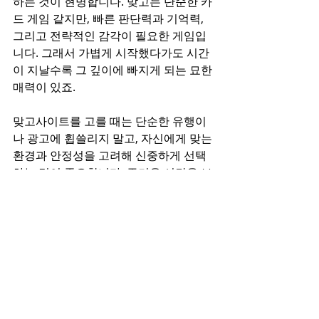
하는 것이 현명합니다. 맞고는 단순한 카
드 게임 같지만, 빠른 판단력과 기억력, 
그리고 전략적인 감각이 필요한 게임입
니다. 그래서 가볍게 시작했다가도 시간
이 지날수록 그 깊이에 빠지게 되는 묘한 
매력이 있죠.
맞고사이트를 고를 때는 단순한 유행이
나 광고에 휩쓸리지 말고, 자신에게 맞는 
환경과 안정성을 고려해 신중하게 선택
하는 것이 중요합니다. 즐거운 시간을 보
내기 위해 찾은 게임이 오히려 스트레스
나 피해로 이어지지 않도록, 오늘도 현명
한 선택으로 안전하고 재밌는 맞고 한 판 
즐겨보세요!